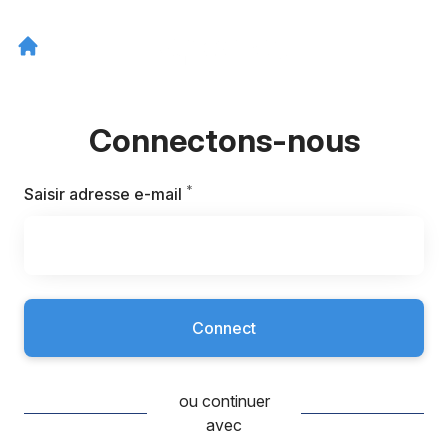
Connectons-nous
*
Requis
Saisir adresse e-mail
Connect
ou continuer
avec